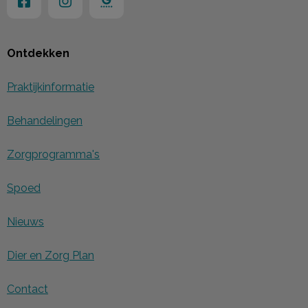
Ontdekken
Praktijkinformatie
Behandelingen
Zorgprogramma's
Spoed
Nieuws
Dier en Zorg Plan
Contact