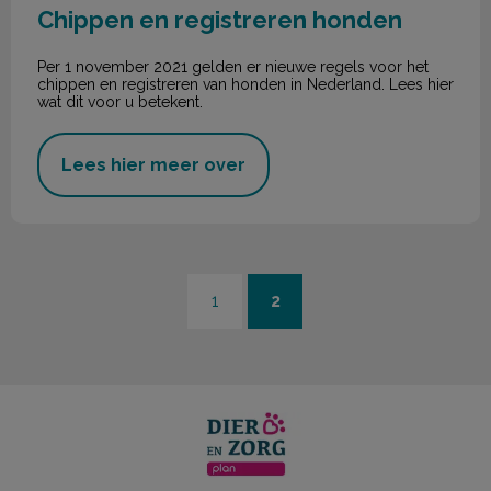
Chippen en registreren honden
Per 1 november 2021 gelden er nieuwe regels voor het
chippen en registreren van honden in Nederland. Lees hier
wat dit voor u betekent.
Lees hier meer over
1
2