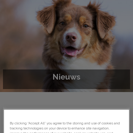
Nieuws
By clicking “Accept All” you agree to the storing and use of cookies and
tracking technologies on your device to enhance site navigation,