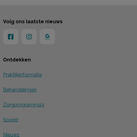
Volg ons laatste nieuws
Ontdekken
Praktijkinformatie
Behandelingen
Zorgprogramma's
Spoed
Nieuws