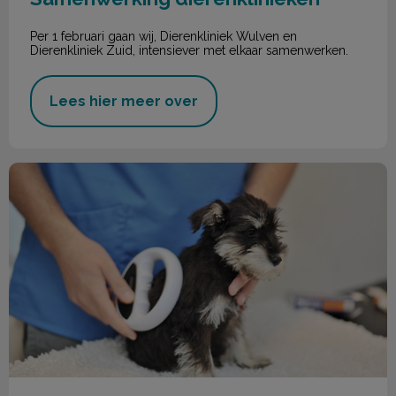
Per 1 februari gaan wij, Dierenkliniek Wulven en
Dierenkliniek Zuid, intensiever met elkaar samenwerken.
Lees hier meer over
Chippen en registreren honden