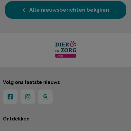
Alle nieuwsberichten bekijken
Volg ons laatste nieuws
Ontdekken