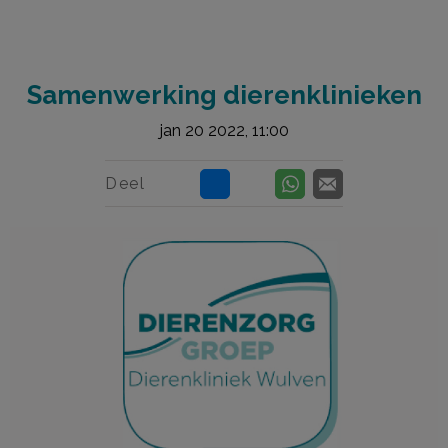
Samenwerking dierenklinieken
jan 20 2022, 11:00
Deel