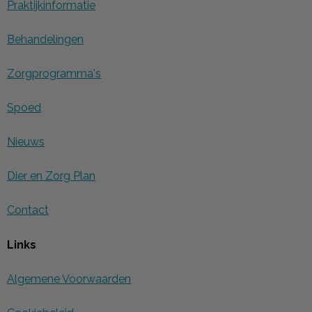
Praktijkinformatie
Behandelingen
Zorgprogramma's
Spoed
Nieuws
Dier en Zorg Plan
Contact
Links
Algemene Voorwaarden