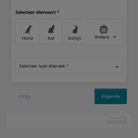
Powered by
Vetstoria