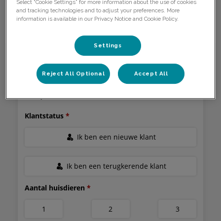
Select “Cookie Settings” for more information about the use of cookies
and tracking technologies and to adjust your preferences. More
information is available in our Privacy Notice and Cookie Policy.
SOORTEN ONLINE AFSPRAKEN
Settings
Reject All Optional
Accept All