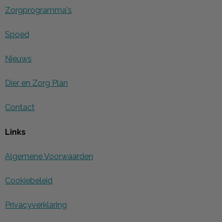
Zorgprogramma's
Spoed
Nieuws
Dier en Zorg Plan
Contact
Links
Algemene Voorwaarden
Cookiebeleid
Privacyverklaring