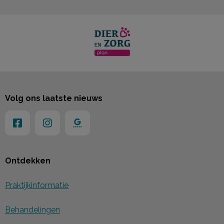
Volg ons laatste nieuws
Ontdekken
Praktijkinformatie
Behandelingen